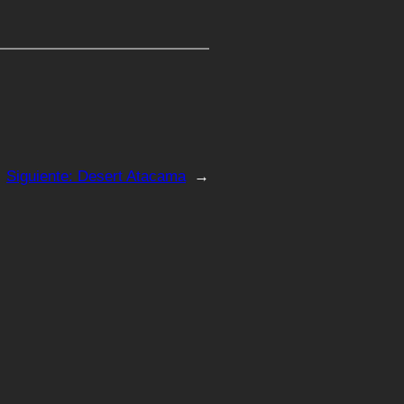
Siguiente:
Desert Atacama
→