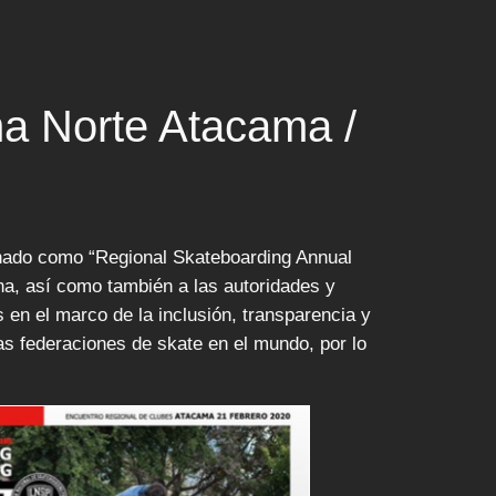
a Norte Atacama /
inado como “Regional Skateboarding Annual
na, así como también a las autoridades y
s en el marco de la inclusión, transparencia y
as federaciones de skate en el mundo, por lo