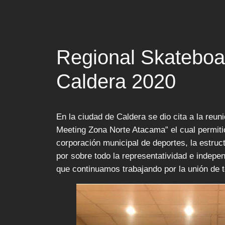
Regional Skateboa
Caldera 2020
En la ciudad de Caldera se dio cita a la re
Meeting Zona Norte Atacama” el cual permiti
corporación municipal de deportes, la estruct
por sobre todo la representatividad e indepe
que continuamos trabajando por la unión de t