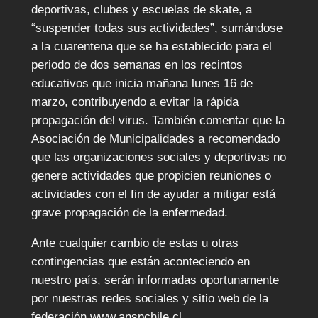
deportivas, clubes y escuelas de skate, a
“suspender todas sus actividades”, sumándose
a la cuarentena que se ha establecido para el
periodo de dos semanas en los recintos
educativos que inicia mañana lunes 16 de
marzo, contribuyendo a evitar la rápida
propagación del virus. También comentar que la
Asociación de Municipalidades a recomendado
que las organizaciones sociales y deportivas no
genere actividades que propicien reuniones o
actividades con el fin de ayudar a mitigar está
grave propagación de la enfermedad.
Ante cualquier cambio de estas u otras
contingencias que están aconteciendo en
nuestro país, serán informadas oportunamente
por nuestras redes sociales y sitio web de la
federación www.anspchile.cl