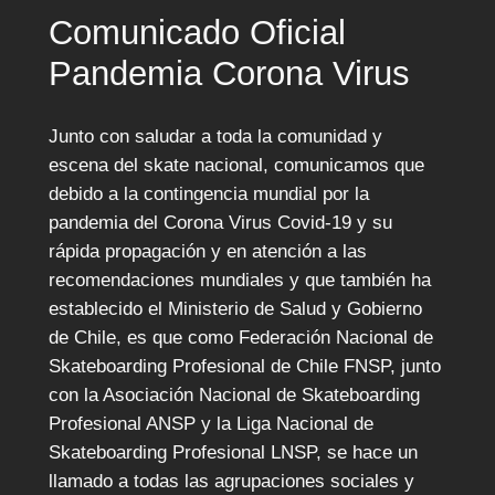
Comunicado Oficial
Pandemia Corona Virus
Junto con saludar a toda la comunidad y
escena del skate nacional, comunicamos que
debido a la contingencia mundial por la
pandemia del Corona Virus Covid-19 y su
rápida propagación y en atención a las
recomendaciones mundiales y que también ha
establecido el Ministerio de Salud y Gobierno
de Chile, es que como Federación Nacional de
Skateboarding Profesional de Chile FNSP, junto
con la Asociación Nacional de Skateboarding
Profesional ANSP y la Liga Nacional de
Skateboarding Profesional LNSP, se hace un
llamado a todas las agrupaciones sociales y