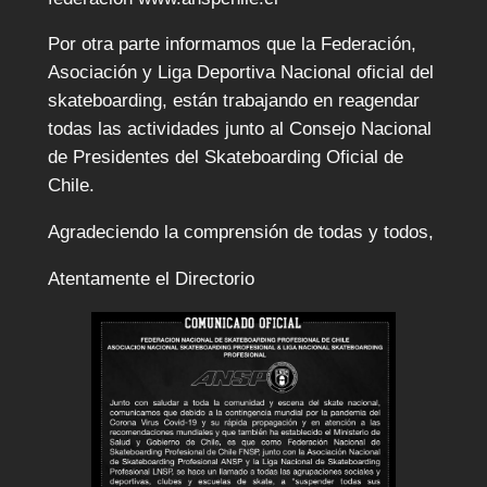
Por otra parte informamos que la Federación,
Asociación y Liga Deportiva Nacional oficial del
skateboarding, están trabajando en reagendar
todas las actividades junto al Consejo Nacional
de Presidentes del Skateboarding Oficial de
Chile.
Agradeciendo la comprensión de todas y todos,
Atentamente el Directorio