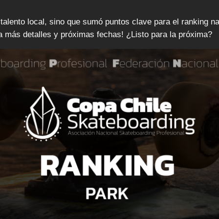
alento local, sino que sumó puntos clave para el ranking nac
a más detalles y próximas fechas! ¿Listo para la próxima?