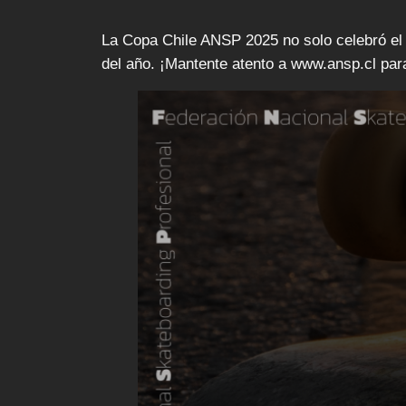
La Copa Chile ANSP 2025 no solo celebró el t
del año. ¡Mantente atento a www.ansp.cl par