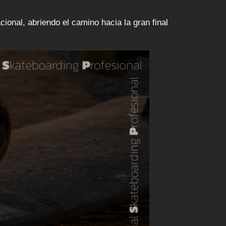
ional, abriendo el camino hacia la gran final