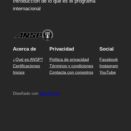
Introducción de lo que es el programa
internacional
Acerca de
Privacidad
Social
¿Qué es ANSP?
Política de privacidad
Facebook
Certificaciones
Términos y condiciones
Instagram
Inicios
Contacta con consotros
YouTube
Diseñado con
WordPress