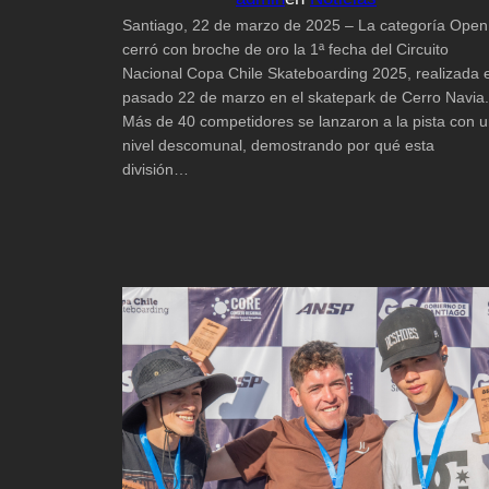
Santiago, 22 de marzo de 2025 – La categoría Open
cerró con broche de oro la 1ª fecha del Circuito
Nacional Copa Chile Skateboarding 2025, realizada e
pasado 22 de marzo en el skatepark de Cerro Navia.
Más de 40 competidores se lanzaron a la pista con 
nivel descomunal, demostrando por qué esta
división…