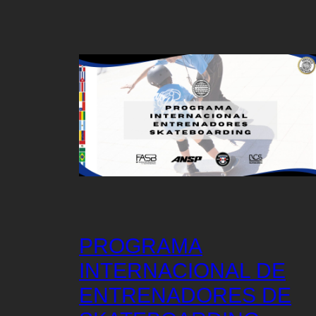
PROGRAMA
INTERNACIONAL DE
ENTRENADORES DE