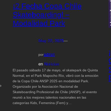
¡2 Fecha Copa Chile
Skateboarding! –
Modalidad Park
May 22, 2025
—
admin
por
en
Noticias
El pasado sábado 17 de mayo, el skatepark de Quinta
Normal, en el Park Mapocho Río, vibró con la emoción
de la Copa Chile ANSP 2025 en modalidad Park.
e
Organizado por la Asociación Nacional de
Skateboarding Profesional de Chile (ANSP), el evento
reunió a los mejores talentos nacionales en las
categorías Kids, Femenina (Fem) y…