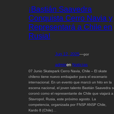
¡Bastián Saavedra
Conquista Cerro Navia y
Representará a Chile en
Rusia!
Jun 12, 2025
—
por
admin
en
Noticias
07 Junio Skatepark Cerro Navia, Chile – El skate
chileno tiene nuevo embajador para el escenario
internacional. En un evento que marcó un hito en la
escena nacional, el joven talento Bastián Saavedra s
coronó como el representante de Chile que viajará a
Stavropol, Rusia, este próximo agosto. La
competencia, organizada por FNSP ANSP Chile,
Kardo 8 (Chile)…