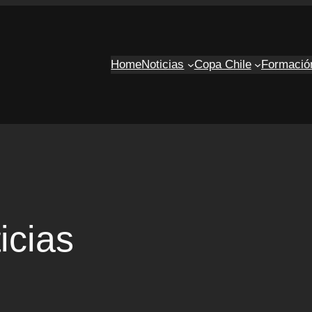
Home
Noticias
Copa Chile
Formació
icias