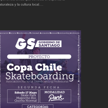
aturaleza y la cultura local.…